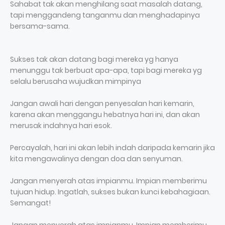
Sahabat tak akan menghilang saat masalah datang,
tapi menggandeng tanganmu dan menghadapinya
bersama-sama.
Sukses tak akan datang bagi mereka yg hanya
menunggu tak berbuat apa-apa, tapi bagi mereka yg
selalu berusaha wujudkan mimpinya
Jangan awali hari dengan penyesalan hari kemarin,
karena akan menggangu hebatnya hari ini, dan akan
merusak indahnya hari esok.
Percayalah, hari ini akan lebih indah daripada kemarin jika
kita mengawalinya dengan doa dan senyuman.
Jangan menyerah atas impianmu. Impian memberimu
tujuan hidup. Ingatlah, sukses bukan kunci kebahagiaan.
Semangat!