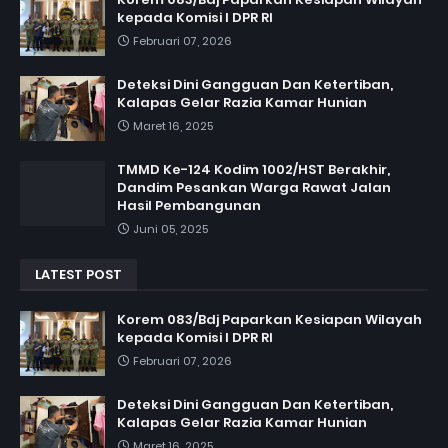
kepada Komisi I DPR RI
Februari 07, 2026
Deteksi Dini Gangguan Dan Ketertiban,
Kalapas Gelar Razia Kamar Hunian
Maret 16, 2025
TMMD Ke-124 Kodim 1002/HST Berakhir,
Dandim Pesankan Warga Rawat Jalan
Hasil Pembangunan
Juni 05, 2025
LATEST POST
Korem 083/Bdj Paparkan Kesiapan Wilayah
kepada Komisi I DPR RI
Februari 07, 2026
Deteksi Dini Gangguan Dan Ketertiban,
Kalapas Gelar Razia Kamar Hunian
Maret 16, 2025