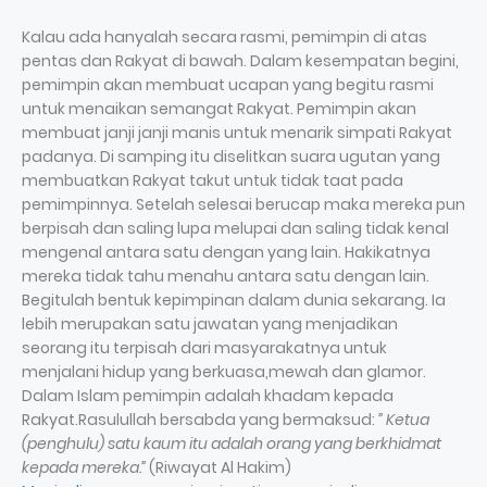
Kalau ada hanyalah secara rasmi, pemimpin di atas
pentas dan Rakyat di bawah. Dalam kesempatan begini,
pemimpin akan membuat ucapan yang begitu rasmi
untuk menaikan semangat Rakyat. Pemimpin akan
membuat janji janji manis untuk menarik simpati Rakyat
padanya. Di samping itu diselitkan suara ugutan yang
membuatkan Rakyat takut untuk tidak taat pada
pemimpinnya. Setelah selesai berucap maka mereka pun
berpisah dan saling lupa melupai dan saling tidak kenal
mengenal antara satu dengan yang lain. Hakikatnya
mereka tidak tahu menahu antara satu dengan lain.
Begitulah bentuk kepimpinan dalam dunia sekarang. Ia
lebih merupakan satu jawatan yang menjadikan
seorang itu terpisah dari masyarakatnya untuk
menjalani hidup yang berkuasa,mewah dan glamor.
Dalam Islam pemimpin adalah khadam kepada
Rakyat.Rasulullah bersabda yang bermaksud:
” Ketua
(penghulu) satu kaum itu adalah orang yang berkhidmat
kepada mereka.”
(Riwayat Al Hakim)