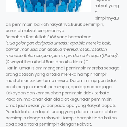
rakyat yang
di
pimpinnya.B
aik pemimpin, baiklah rakyatnya.Buruk pemimpin,
buruklah rakyat pimpinannya.
Bersabda Rasulullah SAW yang bermaksud:
“Dua golongan daripada umatku, apa bila mereka baik,
baiklah manusia, dan apabila mereka rosak, rosaklah
manusia. Itulah dia para pemimpin dan ahli feqah (Ulama)”.
(Riwayat Ibnu Abdul Barr idan Abu Naim).*
Hari ini umat Islam mengenali pemimpin mereka sebagai
orang atasan yang antara mereka hampir hampir
mustahil untuk bertemu mesra. Dalam mimpi pun tidak
boleh pergi ke rumah pemimpin, apalagi secara jaga.
Kekayaan dan kemewahan pemimpin tidak terkata.
Pakaian, makanan dan ala alat kegunaan pemimpin
amat jauh bezanya daripada apa yang Rakyat dapati.
Pendek kata terdapat jurang yang dalam memisahkan
pemimpin dengan rakayat. Hampir hampir tiada kaitan
apa apa antara pemimpin dengan Rakyat.