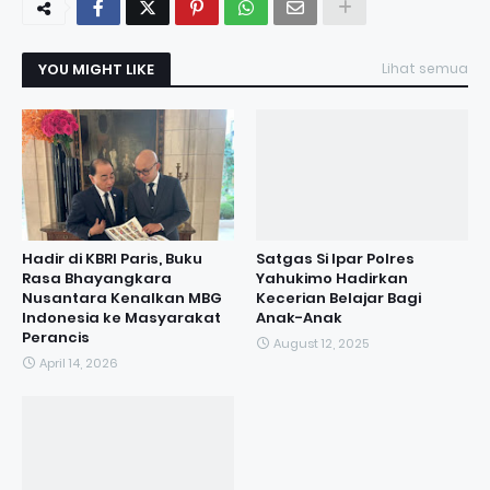
YOU MIGHT LIKE
Lihat semua
Hadir di KBRI Paris, Buku
Satgas Si Ipar Polres
Rasa Bhayangkara
Yahukimo Hadirkan
Nusantara Kenalkan MBG
Kecerian Belajar Bagi
Indonesia ke Masyarakat
Anak-Anak
Perancis
August 12, 2025
April 14, 2026