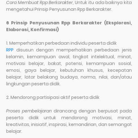
Cara Membuat Rpp Berkarakter
, Untuk itu ada baiknya kita
mengetahui Prinsip Penyusunan Rpp Berkarakter.
6 Prinsip Penyusunan Rpp Berkarakter (Eksplorasi,
Elaborasi, Konfirmasi)
1. Memperhatikan perbedaan individu peserta didik
RPP
disusun dengan memperhatikan perbedaan jenis
kelamin, kemampuan awal, tingkat intelektual, minat,
motivasi belajar, bakat, potensi, kemampuan sosial,
emosi, gaya belajar, kebutuhan khusus, kecepatan
belajar, latar belakang budaya, norma, nilai, dan/atau
lingkungan peserta didik.
2. Mendorong partisipasi aktif peserta didik
Proses pembelajaran
dirancang dengan berpusat pada
peserta didik untuk mendorong motivasi, minat,
kreativitas, inisiatif, inspirasi, kemandirian, dan semangat
belajar.