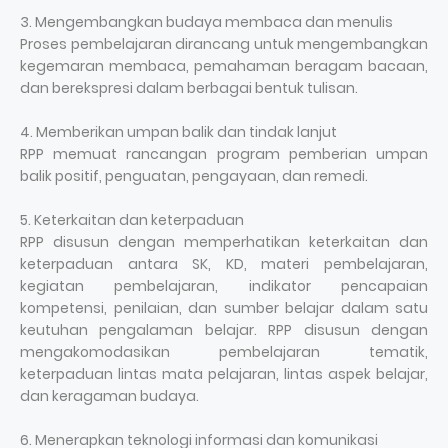
3. Mengembangkan budaya membaca dan menulis
Proses pembelajaran dirancang untuk mengembangkan
kegemaran membaca, pemahaman beragam bacaan,
dan berekspresi dalam berbagai bentuk tulisan.
4. Memberikan umpan balik dan tindak lanjut
RPP memuat rancangan program pemberian umpan
balik positif, penguatan, pengayaan, dan remedi.
5. Keterkaitan dan keterpaduan
RPP disusun dengan memperhatikan keterkaitan dan
keterpaduan antara SK, KD, materi pembelajaran,
kegiatan pembelajaran, indikator pencapaian
kompetensi, penilaian, dan sumber belajar dalam satu
keutuhan pengalaman belajar. RPP disusun dengan
mengakomodasikan pembelajaran tematik,
keterpaduan lintas mata pelajaran, lintas aspek belajar,
dan keragaman budaya.
6. Menerapkan teknologi informasi dan komunikasi