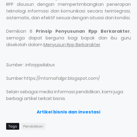
RPP disusun dengan mempertimbangkan penerapan
teknologi informasi dan komunikasi secara terintegrasi,
sistematis, dan efektif sesuai dengan situasi dan kondisi.
Demikian 6
Prinsip Penyusunan Rpp Berkarakter
,
semoga dapat berguna bagi bapak dan ibu guru
disekolah dalam
Menyusun Rpp Berkarakter
Sumber : inforppsilabus
Sumber https://mtsmafaljpr.blogspot.com/
Selain sebagai media informasi pendidikan, kami juga
berbagi artikel terkait bisnis.
Artikel bisnis dan investasi
Tags
Pendidikan