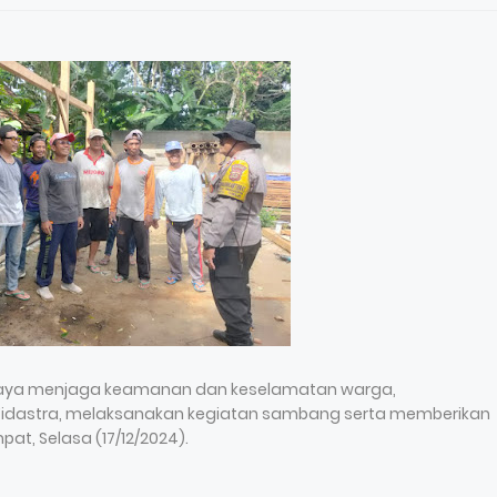
m upaya menjaga keamanan dan keselamatan warga,
Widastra, melaksanakan kegiatan sambang serta memberikan
, Selasa (17/12/2024).