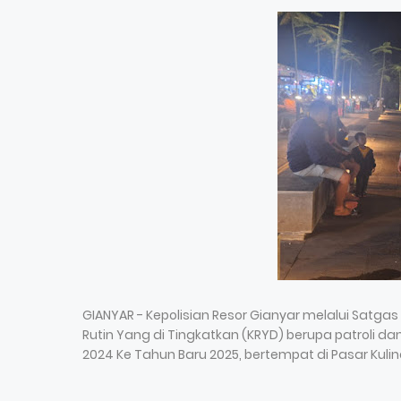
GIANYAR - Kepolisian Resor Gianyar melalui Satga
Rutin Yang di Tingkatkan (KRYD) berupa patroli
2024 Ke Tahun Baru 2025, bertempat di Pasar Kuli