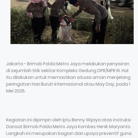
Jakarta - Brimob Polda Metro Jaya melakukan penyisiran
di sejumlah titik sekitar Kompleks Gedung DPR/MPR RI. Hal
itu dilakukan untuk memastikan situasi aman menjelang
peringatan Hari Buruh Internasional atau May Day, pada 1
Mei 2025.
Kegiatan ini dipimpin oleh Iptu Benny Wijaya atas instruksi
Dansat Brimob Polda Metro Jaya Kombes Henik Maryanto.
Langkah ini merupakan bagian dari upaya preventif guna