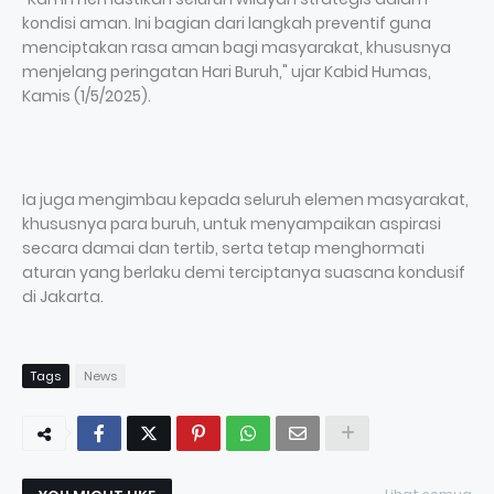
kondisi aman. Ini bagian dari langkah preventif guna
menciptakan rasa aman bagi masyarakat, khususnya
menjelang peringatan Hari Buruh," ujar Kabid Humas,
Kamis (1/5/2025).
Ia juga mengimbau kepada seluruh elemen masyarakat,
khususnya para buruh, untuk menyampaikan aspirasi
secara damai dan tertib, serta tetap menghormati
aturan yang berlaku demi terciptanya suasana kondusif
di Jakarta.
Tags
News