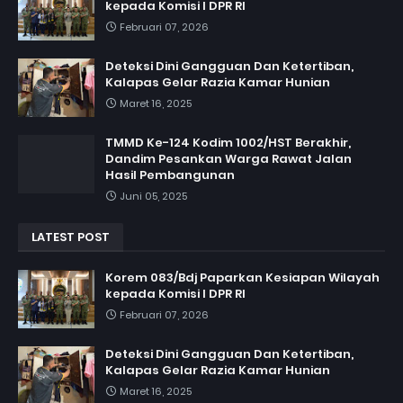
kepada Komisi I DPR RI
Februari 07, 2026
Deteksi Dini Gangguan Dan Ketertiban,
Kalapas Gelar Razia Kamar Hunian
Maret 16, 2025
TMMD Ke-124 Kodim 1002/HST Berakhir,
Dandim Pesankan Warga Rawat Jalan
Hasil Pembangunan
Juni 05, 2025
LATEST POST
Korem 083/Bdj Paparkan Kesiapan Wilayah
kepada Komisi I DPR RI
Februari 07, 2026
Deteksi Dini Gangguan Dan Ketertiban,
Kalapas Gelar Razia Kamar Hunian
Maret 16, 2025