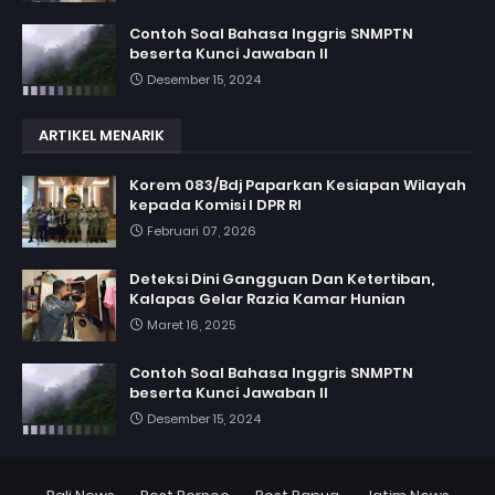
Contoh Soal Bahasa Inggris SNMPTN
beserta Kunci Jawaban II
Desember 15, 2024
ARTIKEL MENARIK
Korem 083/Bdj Paparkan Kesiapan Wilayah
kepada Komisi I DPR RI
Februari 07, 2026
Deteksi Dini Gangguan Dan Ketertiban,
Kalapas Gelar Razia Kamar Hunian
Maret 16, 2025
Contoh Soal Bahasa Inggris SNMPTN
beserta Kunci Jawaban II
Desember 15, 2024