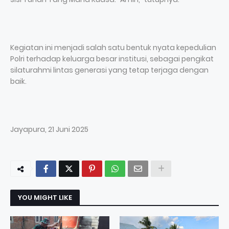
Kegiatan ini menjadi salah satu bentuk nyata kepedulian
Polri terhadap keluarga besar institusi, sebagai pengikat
silaturahmi lintas generasi yang tetap terjaga dengan
baik.
Jayapura, 21 Juni 2025
YOU MIGHT LIKE