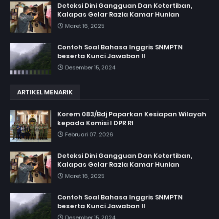
Deteksi Dini Gangguan Dan Ketertiban,
Kalapas Gelar Razia Kamar Hunian
Maret 16, 2025
Contoh Soal Bahasa Inggris SNMPTN
beserta Kunci Jawaban II
Desember 15, 2024
ARTIKEL MENARIK
Korem 083/Bdj Paparkan Kesiapan Wilayah
kepada Komisi I DPR RI
Februari 07, 2026
Deteksi Dini Gangguan Dan Ketertiban,
Kalapas Gelar Razia Kamar Hunian
Maret 16, 2025
Contoh Soal Bahasa Inggris SNMPTN
beserta Kunci Jawaban II
Desember 15, 2024