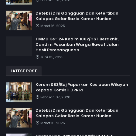
Deteksi Dini Gangguan Dan Ketertiban,
Kalapas Gelar Razia Kamar Hunian
Maret 16, 2025
TMMD Ke-124 Kodim 1002/HST Berakhir,
Dandim Pesankan Warga Rawat Jalan
Hasil Pembangunan
Juni 05, 2025
LATEST POST
Korem 083/Bdj Paparkan Kesiapan Wilayah
kepada Komisi I DPR RI
Februari 07, 2026
Deteksi Dini Gangguan Dan Ketertiban,
Kalapas Gelar Razia Kamar Hunian
Maret 16, 2025