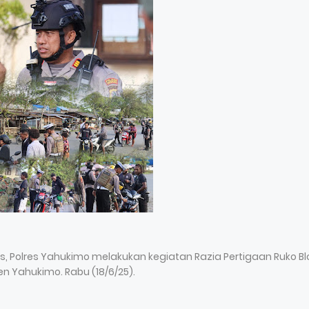
 Polres Yahukimo melakukan kegiatan Razia Pertigaan Ruko Bl
n Yahukimo. Rabu (18/6/25).