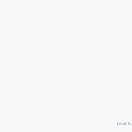
Lebih l