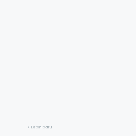
Lebih baru