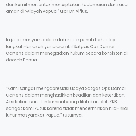
dari komitmen untuk menciptakan kedamaian dan rasa
aman di wilayah Papua,” ujar Dr. Alfius.
Ia juga menyampaikan dukungan penuh terhadap
langkah-langkah yang diambil Satgas Ops Damai
Cartenz dalam menegakkan hukum secara konsisten di
daerah Papua.
“Kami sangat mengapresiasi upaya Satgas Ops Damai
Cartenz dalam menghadirkan keadilan dan ketertiban.
Aksi kekerasan dan kriminal yang dilakukan oleh KKB
sangat kami kutuk karena tidak mencerminkan nilai-nilai
luhur masyarakat Papua,” tuturnya.