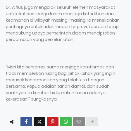
Dr. Alfius juga mengajak seluruh elemen masyarakat
untuk ikut bersinergi dalam menjaga ketertiban dan
keamanan di wilayah masing-masing. Ia menekankan
pentingnya untuk tidak mudah terprovokasi dan tetap
mendukung upaya pemerintah dalam menciptakan
perdamaian yang berkelanjutan.
“Mari kita bersama-sama menjaga kamtibmas dan
tidak memberikan ruang bagi pihak-pihak yang ingin
merusak keharmonisan yang telah kita bangun
bersama. Papua adalah tanah damai, dan sudah
saatnya kita kembali hidup rukun tanpa adanya
kekerasan,” pungkasnya.