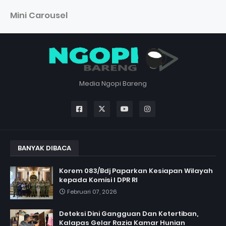
Mini Carousel
Media Ngopi Bareng
BANYAK DIBACA
Korem 083/Bdj Paparkan Kesiapan Wilayah
kepada Komisi I DPR RI
Februari 07, 2026
Deteksi Dini Gangguan Dan Ketertiban,
Kalapas Gelar Razia Kamar Hunian