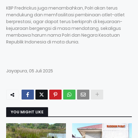
KBP Fredrickus juga menambahkan, Polri akan terus
mendukung dan memfasilitasi pembinaan atlet-atlet
berprestasi, agar dapat terus berkiprah di kejuaraan-
kejuaraan bergengsi di masa mendatang, sekaligus
membawa harum nama Polri dan Negara Kesatuan
Republik Indonesia di mata dunia.
Jayapura, 05 Juli 2025
YOU MIGHT LIKE