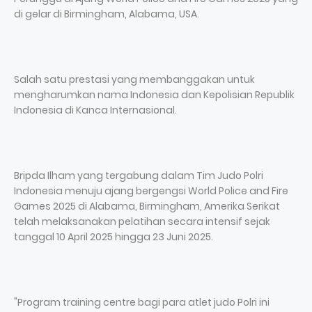
di gelar di Birmingham, Alabama, USA.
Salah satu prestasi yang membanggakan untuk
mengharumkan nama Indonesia dan Kepolisian Republik
Indonesia di Kanca Internasional.
Bripda Ilham yang tergabung dalam Tim Judo Polri
Indonesia menuju ajang bergengsi World Police and Fire
Games 2025 di Alabama, Birmingham, Amerika Serikat
telah melaksanakan pelatihan secara intensif sejak
tanggal 10 April 2025 hingga 23 Juni 2025.
"Program training centre bagi para atlet judo Polri ini