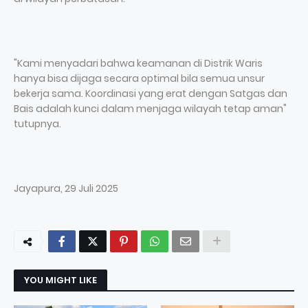
"Kami menyadari bahwa keamanan di Distrik Waris
hanya bisa dijaga secara optimal bila semua unsur
bekerja sama. Koordinasi yang erat dengan Satgas dan
Bais adalah kunci dalam menjaga wilayah tetap aman"
tutupnya.
Jayapura, 29 Juli 2025
YOU MIGHT LIKE