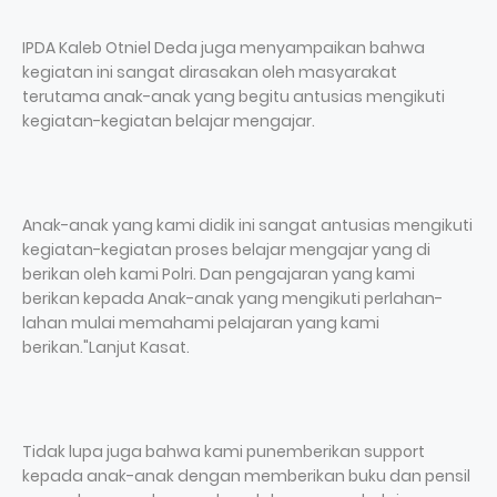
IPDA Kaleb Otniel Deda juga menyampaikan bahwa
kegiatan ini sangat dirasakan oleh masyarakat
terutama anak-anak yang begitu antusias mengikuti
kegiatan-kegiatan belajar mengajar.
Anak-anak yang kami didik ini sangat antusias mengikuti
kegiatan-kegiatan proses belajar mengajar yang di
berikan oleh kami Polri. Dan pengajaran yang kami
berikan kepada Anak-anak yang mengikuti perlahan-
lahan mulai memahami pelajaran yang kami
berikan."Lanjut Kasat.
Tidak lupa juga bahwa kami punemberikan support
kepada anak-anak dengan memberikan buku dan pensil