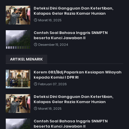
Deteksi Dini Gangguan Dan Ketertiban,
Kalapas Gelar Razia Kamar Hunian
Maret 16, 2025
Contoh Soal Bahasa Inggris SNMPTN
beserta Kunci Jawaban II
Desember 15, 2024
ARTIKEL MENARIK
Korem 083/Bdj Paparkan Kesiapan Wilayah
kepada Komisi I DPR RI
Februari 07, 2026
Deteksi Dini Gangguan Dan Ketertiban,
Kalapas Gelar Razia Kamar Hunian
Maret 16, 2025
Contoh Soal Bahasa Inggris SNMPTN
beserta Kunci Jawaban II