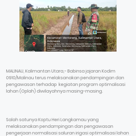
MALINAU, Kalimantan Utara,- Babinsa jajaran Kodim
0910/Malinau terus melaksanakan pendampingan dan
pengawasan terhadap kegiatan program optimalisasi
lahan (Oplah) diwilayahnya masing-masing.
Salah satunya Koptu Heri Langkamau yang
melaksanakan pendampingan dan pengawasan
pengerjaan normalisasi saluran irigasi optimalisasi lahan