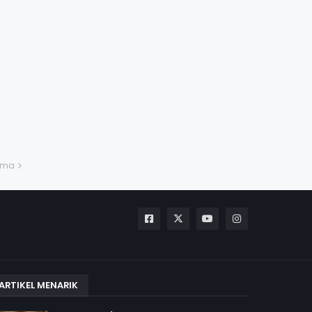
ama
ARTIKEL MENARIK