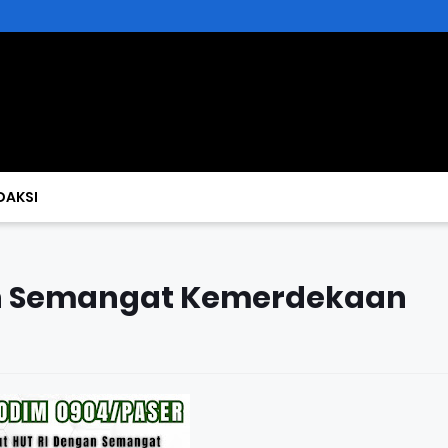
DAKSI
n Semangat Kemerdekaan