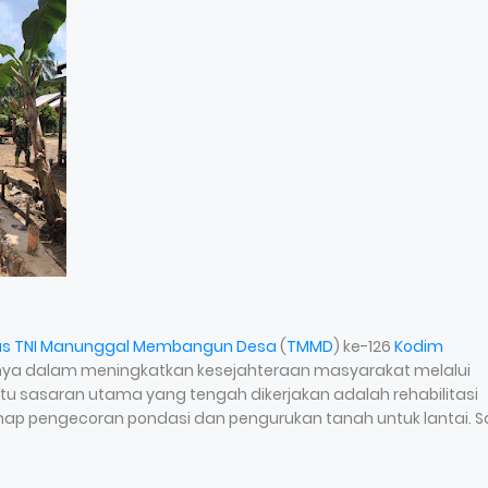
as TNI Manunggal Membangun Desa
(
TMMD
) ke-126
Kodim
ya dalam meningkatkan kesejahteraan masyarakat melalui
tu sasaran utama yang tengah dikerjakan adalah rehabilitasi
hap pengecoran pondasi dan pengurukan tanah untuk lantai. S