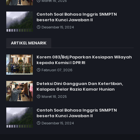
Maret 16, 2025
Contoh Soal Bahasa Inggris SNMPTN
beserta Kunci Jawaban II
Desember 15, 2024
ARTIKEL MENARIK
Korem 083/Bdj Paparkan Kesiapan Wilayah
kepada Komisi I DPR RI
Februari 07, 2026
Deteksi Dini Gangguan Dan Ketertiban,
Kalapas Gelar Razia Kamar Hunian
Maret 16, 2025
Contoh Soal Bahasa Inggris SNMPTN
beserta Kunci Jawaban II
Desember 15, 2024