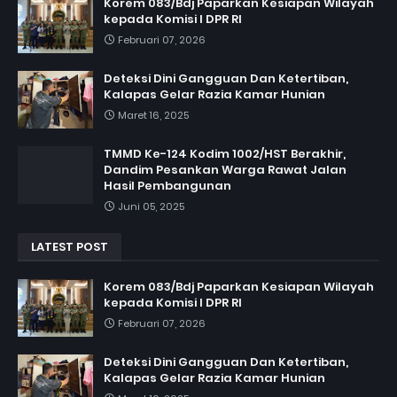
Korem 083/Bdj Paparkan Kesiapan Wilayah
kepada Komisi I DPR RI
Februari 07, 2026
Deteksi Dini Gangguan Dan Ketertiban,
Kalapas Gelar Razia Kamar Hunian
Maret 16, 2025
TMMD Ke-124 Kodim 1002/HST Berakhir,
Dandim Pesankan Warga Rawat Jalan
Hasil Pembangunan
Juni 05, 2025
LATEST POST
Korem 083/Bdj Paparkan Kesiapan Wilayah
kepada Komisi I DPR RI
Februari 07, 2026
Deteksi Dini Gangguan Dan Ketertiban,
Kalapas Gelar Razia Kamar Hunian