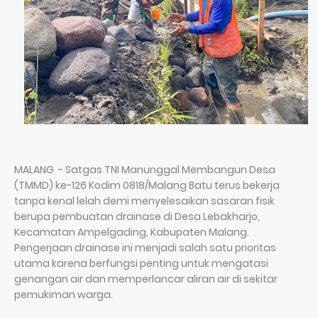
MALANG - Satgas TNI Manunggal Membangun Desa
(TMMD) ke-126 Kodim 0818/Malang Batu terus bekerja
tanpa kenal lelah demi menyelesaikan sasaran fisik
berupa pembuatan drainase di Desa Lebakharjo,
Kecamatan Ampelgading, Kabupaten Malang.
Pengerjaan drainase ini menjadi salah satu prioritas
utama karena berfungsi penting untuk mengatasi
genangan air dan memperlancar aliran air di sekitar
pemukiman warga.