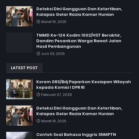
Deteksi Dini Gangguan Dan Ketertiban,
Kalapas Gelar Razia Kamar Hunian
Maret 16, 2025
TMMD Ke-124 Kodim 1002/HST Berakhir,
Dandim Pesankan Warga Rawat Jalan
Hasil Pembangunan
Juni 05, 2025
LATEST POST
Korem 083/Bdj Paparkan Kesiapan Wilayah
kepada Komisi I DPR RI
Februari 07, 2026
Deteksi Dini Gangguan Dan Ketertiban,
Kalapas Gelar Razia Kamar Hunian
Maret 16, 2025
Contoh Soal Bahasa Inggris SNMPTN