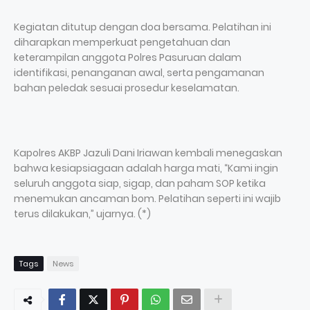
Kegiatan ditutup dengan doa bersama. Pelatihan ini
diharapkan memperkuat pengetahuan dan
keterampilan anggota Polres Pasuruan dalam
identifikasi, penanganan awal, serta pengamanan
bahan peledak sesuai prosedur keselamatan.
Kapolres AKBP Jazuli Dani Iriawan kembali menegaskan
bahwa kesiapsiagaan adalah harga mati, “Kami ingin
seluruh anggota siap, sigap, dan paham SOP ketika
menemukan ancaman bom. Pelatihan seperti ini wajib
terus dilakukan,” ujarnya. (*)
Tags
News