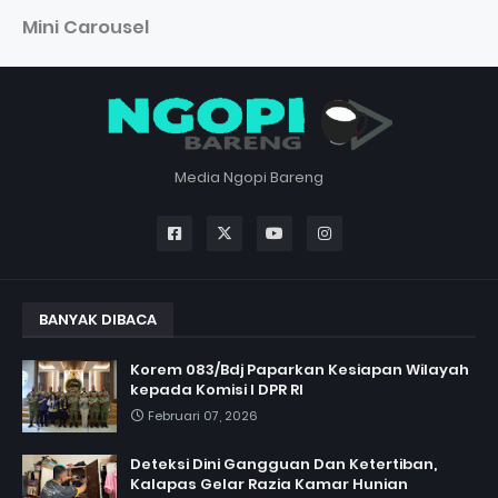
Mini Carousel
Media Ngopi Bareng
BANYAK DIBACA
Korem 083/Bdj Paparkan Kesiapan Wilayah
kepada Komisi I DPR RI
Februari 07, 2026
Deteksi Dini Gangguan Dan Ketertiban,
Kalapas Gelar Razia Kamar Hunian