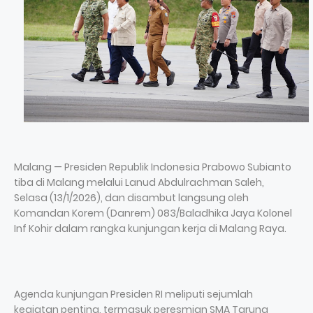
Malang — Presiden Republik Indonesia Prabowo Subianto
tiba di Malang melalui Lanud Abdulrachman Saleh,
Selasa (13/1/2026), dan disambut langsung oleh
Komandan Korem (Danrem) 083/Baladhika Jaya Kolonel
Inf Kohir dalam rangka kunjungan kerja di Malang Raya.
Agenda kunjungan Presiden RI meliputi sejumlah
kegiatan penting, termasuk peresmian SMA Taruna