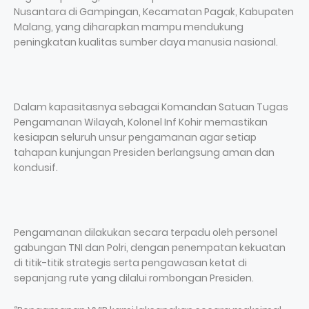
Nusantara di Gampingan, Kecamatan Pagak, Kabupaten
Malang, yang diharapkan mampu mendukung
peningkatan kualitas sumber daya manusia nasional.
Dalam kapasitasnya sebagai Komandan Satuan Tugas
Pengamanan Wilayah, Kolonel Inf Kohir memastikan
kesiapan seluruh unsur pengamanan agar setiap
tahapan kunjungan Presiden berlangsung aman dan
kondusif.
Pengamanan dilakukan secara terpadu oleh personel
gabungan TNI dan Polri, dengan penempatan kekuatan
di titik-titik strategis serta pengawasan ketat di
sepanjang rute yang dilalui rombongan Presiden.