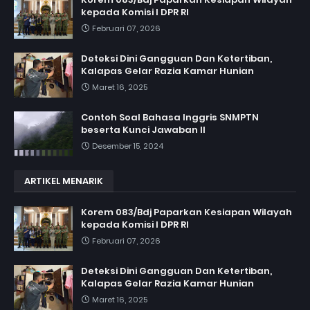
kepada Komisi I DPR RI
Februari 07, 2026
Deteksi Dini Gangguan Dan Ketertiban,
Kalapas Gelar Razia Kamar Hunian
Maret 16, 2025
Contoh Soal Bahasa Inggris SNMPTN
beserta Kunci Jawaban II
Desember 15, 2024
ARTIKEL MENARIK
Korem 083/Bdj Paparkan Kesiapan Wilayah
kepada Komisi I DPR RI
Februari 07, 2026
Deteksi Dini Gangguan Dan Ketertiban,
Kalapas Gelar Razia Kamar Hunian
Maret 16, 2025