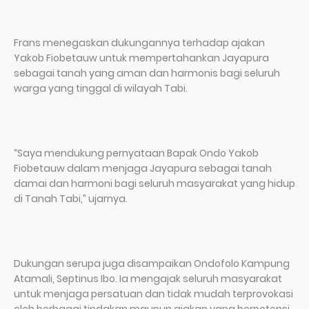
Frans menegaskan dukungannya terhadap ajakan
Yakob Fiobetauw untuk mempertahankan Jayapura
sebagai tanah yang aman dan harmonis bagi seluruh
warga yang tinggal di wilayah Tabi.
“Saya mendukung pernyataan Bapak Ondo Yakob
Fiobetauw dalam menjaga Jayapura sebagai tanah
damai dan harmoni bagi seluruh masyarakat yang hidup
di Tanah Tabi,” ujarnya.
Dukungan serupa juga disampaikan Ondofolo Kampung
Atamali, Septinus Ibo. Ia mengajak seluruh masyarakat
untuk menjaga persatuan dan tidak mudah terprovokasi