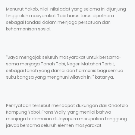
Menurut Yakob, nilai-nilai adat yang selama ini dijunjung
tinggi oleh masyarakat Tabi harus terus dipelihara
sebagai fondasi dalam menjaga persatuan dan
keharmonisan sosial.
“Saya mengajak seluruh masyarakat untuk bersama-
sama menjaga Tanah Tabi, Negeri Matahari Terbit,
sebagai tanah yang damai dan harmonis bagi semua
suku bangsa yang menghuni wilayah ini,” katanya.
Pernyataan tersebut mendapat dukungan dari Ondofolo
Kampung Yoboi, Frans Wally, yang menilai bahwa
menjaga kedamaian di Jayapura merupakan tanggung
jawab bersama seluruh elemen masyarakat.