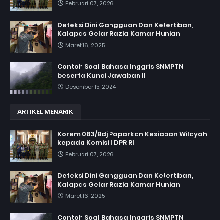
Februari 07, 2026
Deteksi Dini Gangguan Dan Ketertiban,
Kalapas Gelar Razia Kamar Hunian
Maret 16, 2025
Contoh Soal Bahasa Inggris SNMPTN
beserta Kunci Jawaban II
Desember 15, 2024
ARTIKEL MENARIK
Korem 083/Bdj Paparkan Kesiapan Wilayah
kepada Komisi I DPR RI
Februari 07, 2026
Deteksi Dini Gangguan Dan Ketertiban,
Kalapas Gelar Razia Kamar Hunian
Maret 16, 2025
Contoh Soal Bahasa Inggris SNMPTN