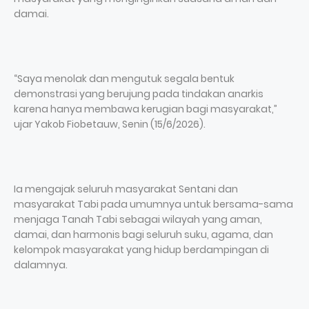
damai.
“Saya menolak dan mengutuk segala bentuk
demonstrasi yang berujung pada tindakan anarkis
karena hanya membawa kerugian bagi masyarakat,”
ujar Yakob Fiobetauw, Senin (15/6/2026).
Ia mengajak seluruh masyarakat Sentani dan
masyarakat Tabi pada umumnya untuk bersama-sama
menjaga Tanah Tabi sebagai wilayah yang aman,
damai, dan harmonis bagi seluruh suku, agama, dan
kelompok masyarakat yang hidup berdampingan di
dalamnya.