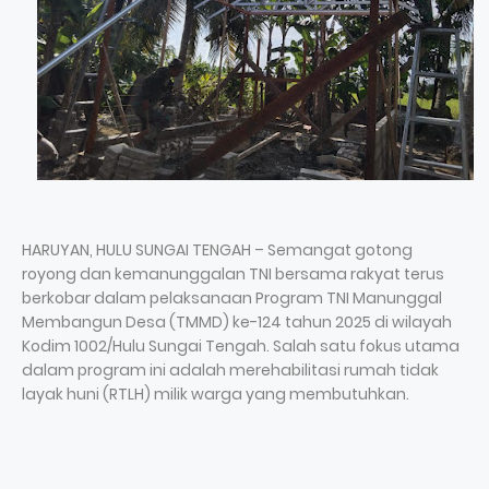
HARUYAN, HULU SUNGAI TENGAH – Semangat gotong
royong dan kemanunggalan TNI bersama rakyat terus
berkobar dalam pelaksanaan Program TNI Manunggal
Membangun Desa (TMMD) ke-124 tahun 2025 di wilayah
Kodim 1002/Hulu Sungai Tengah. Salah satu fokus utama
dalam program ini adalah merehabilitasi rumah tidak
layak huni (RTLH) milik warga yang membutuhkan.