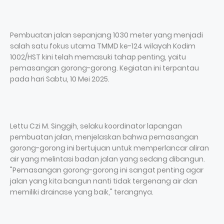
Pembuatan jalan sepanjang 1030 meter yang menjadi
salah satu fokus utama TMMD ke-124 wilayah Kodim
1002/HST kini telah memasuki tahap penting, yaitu
pemasangan gorong-gorong. Kegiatan ini terpantau
pada hari Sabtu, 10 Mei 2025.
Lettu Czi M. Singgih, selaku koordinator lapangan
pembuatan jalan, menjelaskan bahwa pemasangan
gorong-gorong ini bertujuan untuk memperlancar aliran
air yang melintasi badan jalan yang sedang dibangun.
"Pemasangan gorong-gorong ini sangat penting agar
jalan yang kita bangun nanti tidak tergenang air dan
memiliki drainase yang baik," terangnya.