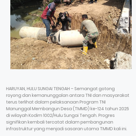
HARUYAN, HULU SUNGAI TENGAH – Semangat gotong
royong dan kemanunggalan antara TNI dan masyarakat
terus terlihat dalam pelaksanaan Program TNI
Manunggal Membangun Desa (TMMD) ke-124 tahun 2025
di wilayah Kodim 1002/Hulu Sungai Tengah. Progres
signifikan kembali tercatat dalam pembangunan
infrastruktur yang menjadi sasaran utama TMMD kali ini.