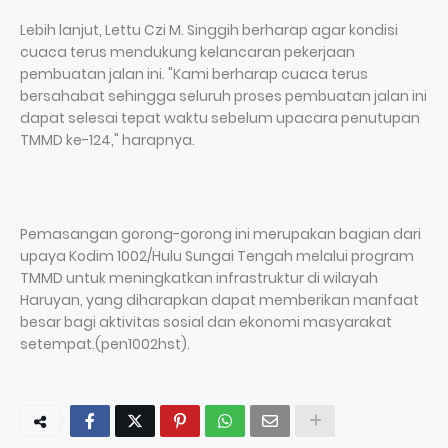
Lebih lanjut, Lettu Czi M. Singgih berharap agar kondisi
cuaca terus mendukung kelancaran pekerjaan
pembuatan jalan ini. "Kami berharap cuaca terus
bersahabat sehingga seluruh proses pembuatan jalan ini
dapat selesai tepat waktu sebelum upacara penutupan
TMMD ke-124," harapnya.
Pemasangan gorong-gorong ini merupakan bagian dari
upaya Kodim 1002/Hulu Sungai Tengah melalui program
TMMD untuk meningkatkan infrastruktur di wilayah
Haruyan, yang diharapkan dapat memberikan manfaat
besar bagi aktivitas sosial dan ekonomi masyarakat
setempat.(pen1002hst).