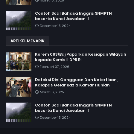
Maret 16, 2025
Contoh Soal Bahasa Inggris SNMPTN
beserta Kunci Jawaban II
Desember 15, 2024
ARTIKEL MENARIK
Korem 083/Bdj Paparkan Kesiapan Wilayah
kepada Komisi I DPR RI
Februari 07, 2026
Deteksi Dini Gangguan Dan Ketertiban,
Kalapas Gelar Razia Kamar Hunian
Maret 16, 2025
Contoh Soal Bahasa Inggris SNMPTN
beserta Kunci Jawaban II
Desember 15, 2024